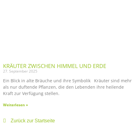
KRÄUTER ZWISCHEN HIMMEL UND ERDE
27. September 2025
Ein Blick in alte Bräuche und ihre Symbolik Kräuter sind mehr
als nur duftende Pflanzen, die den Lebenden ihre heilende
Kraft zur Verfügung stellen.
Weiterlesen »
Zurück zur Startseite