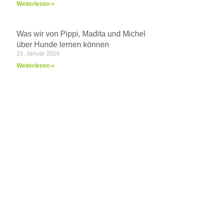
Weiterlesen »
Was wir von Pippi, Madita und Michel
über Hunde lernen können
16. Januar 2026
Weiterlesen »