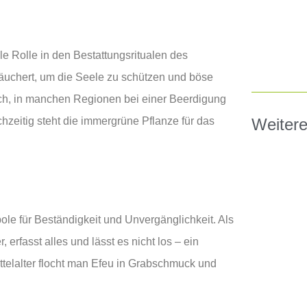
e Rolle in den Bestattungsritualen des
uchert, um die Seele zu schützen und böse
ch, in manchen Regionen bei einer Beerdigung
Weitere
hzeitig steht die immergrüne Pflanze für das
ole für Beständigkeit und Unvergänglichkeit. Als
erfasst alles und lässt es nicht los – ein
ttelalter flocht man Efeu in Grabschmuck und