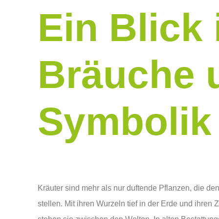
Ein Blick 
Bräuche 
Symbolik
Kräuter sind mehr als nur duftende Pflanzen, die de
stellen. Mit ihren Wurzeln tief in der Erde und ihr