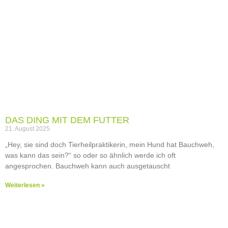
DAS DING MIT DEM FUTTER
21. August 2025
„Hey, sie sind doch Tierheilpraktikerin, mein Hund hat Bauchweh,
was kann das sein?“ so oder so ähnlich werde ich oft
angesprochen. Bauchweh kann auch ausgetauscht
Weiterlesen »