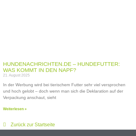
HUNDENACHRICHTEN.DE – HUNDEFUTTER:
WAS KOMMT IN DEN NAPF?
21. August 2025
In der Werbung wird bei tierischem Futter sehr viel versprochen
und hoch gelobt – doch wenn man sich die Deklaration auf der
Verpackung anschaut, sieht
Weiterlesen »
Zurück zur Startseite