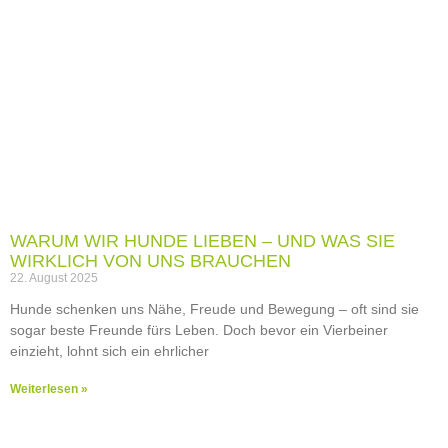
WARUM WIR HUNDE LIEBEN – UND WAS SIE
WIRKLICH VON UNS BRAUCHEN
22. August 2025
Hunde schenken uns Nähe, Freude und Bewegung – oft sind sie
sogar beste Freunde fürs Leben. Doch bevor ein Vierbeiner
einzieht, lohnt sich ein ehrlicher
Weiterlesen »