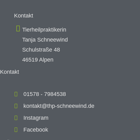
Kontakt
Tierheilpraktikerin
Tanja Schneewind
Schulstraße 48
46519 Alpen
Kontakt
01578 - 7984538
kontakt@thp-schneewind.de
Instagram
Facebook