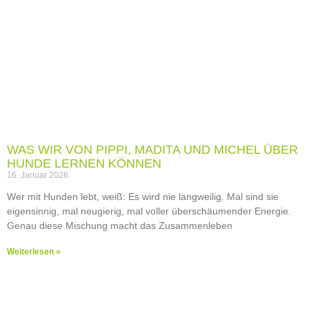
WAS WIR VON PIPPI, MADITA UND MICHEL ÜBER
HUNDE LERNEN KÖNNEN
16. Januar 2026
Wer mit Hunden lebt, weiß: Es wird nie langweilig. Mal sind sie
eigensinnig, mal neugierig, mal voller überschäumender Energie.
Genau diese Mischung macht das Zusammenleben
Weiterlesen »