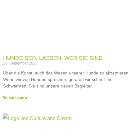
HUNDE SEIN LASSEN, WER SIE SIND
29. September 2025
Über die Kunst, auch das Wesen unserer Hunde zu akzeptieren
Wenn wir von Hunden sprechen, geraten wir schnell ins
Schwärmen: Sie sind unsere treuen Begleiter,
Weiterlesen »