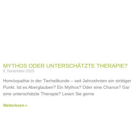
MYTHOS ODER UNTERSCHÄTZTE THERAPIE?
6. November 2025
Homöopathie in der Tierheilkunde – seit Jahrzehnten ein strittiger
Punkt. Ist es Aberglauben? Ein Mythos? Oder eine Chance? Gar
eine unterschätzte Therapie? Lesen Sie gerne
Weiterlesen »