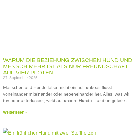
WARUM DIE BEZIEHUNG ZWISCHEN HUND UND
MENSCH MEHR IST ALS NUR FREUNDSCHAFT
AUF VIER PFOTEN
27. September 2025
Menschen und Hunde leben nicht einfach unbeeinflusst
voneinander miteinander oder nebeneinander her. Alles, was wir
tun oder unterlassen, wirkt auf unsere Hunde – und umgekehrt.
Weiterlesen »