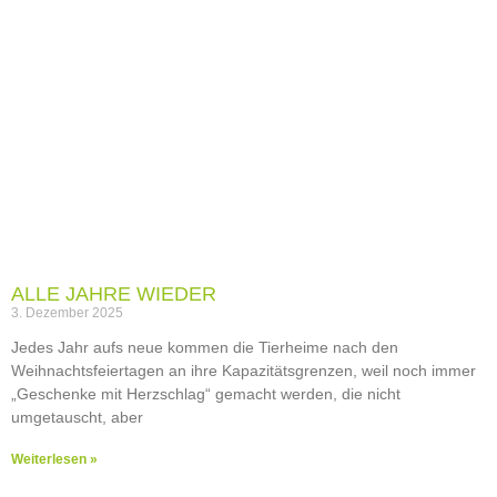
ALLE JAHRE WIEDER
3. Dezember 2025
Jedes Jahr aufs neue kommen die Tierheime nach den
Weihnachtsfeiertagen an ihre Kapazitätsgrenzen, weil noch immer
„Geschenke mit Herzschlag“ gemacht werden, die nicht
umgetauscht, aber
Weiterlesen »