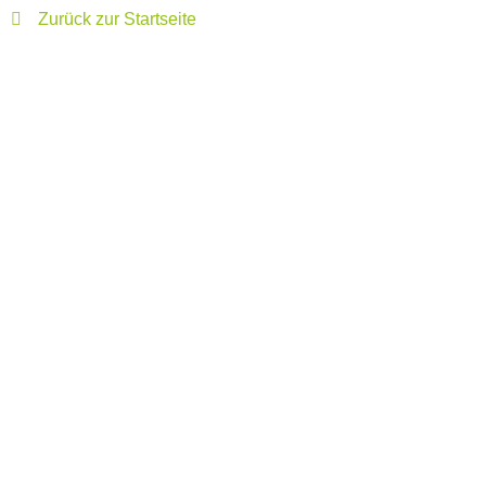
Zurück zur Startseite