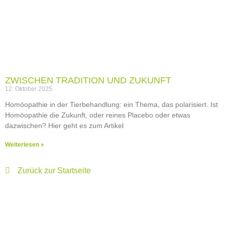
ZWISCHEN TRADITION UND ZUKUNFT
12. Oktober 2025
Homöopathie in der Tierbehandlung: ein Thema, das polarisiert. Ist
Homöopathie die Zukunft, oder reines Placebo oder etwas
dazwischen? Hier geht es zum Artikel
Weiterlesen »
Zurück zur Startseite