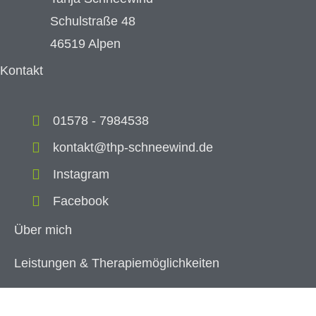
Schulstraße 48
46519 Alpen
Kontakt
01578 - 7984538
kontakt@thp-schneewind.de
Instagram
Facebook
Über mich
Leistungen & Therapiemöglichkeiten
FAQs