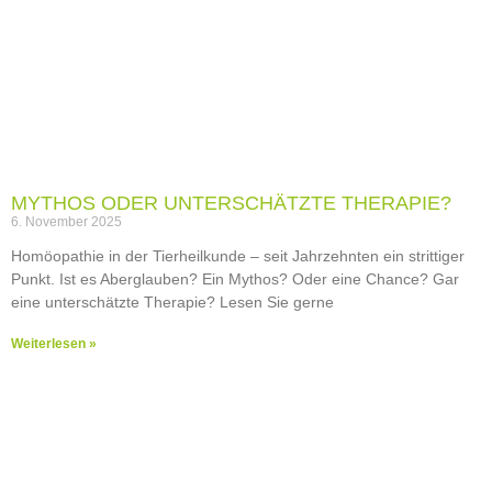
MYTHOS ODER UNTERSCHÄTZTE THERAPIE?
6. November 2025
Homöopathie in der Tierheilkunde – seit Jahrzehnten ein strittiger
Punkt. Ist es Aberglauben? Ein Mythos? Oder eine Chance? Gar
eine unterschätzte Therapie? Lesen Sie gerne
Weiterlesen »