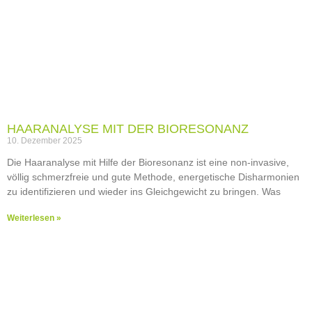
HAARANALYSE MIT DER BIORESONANZ
10. Dezember 2025
Die Haaranalyse mit Hilfe der Bioresonanz ist eine non-invasive,
völlig schmerzfreie und gute Methode, energetische Disharmonien
zu identifizieren und wieder ins Gleichgewicht zu bringen. Was
Weiterlesen »