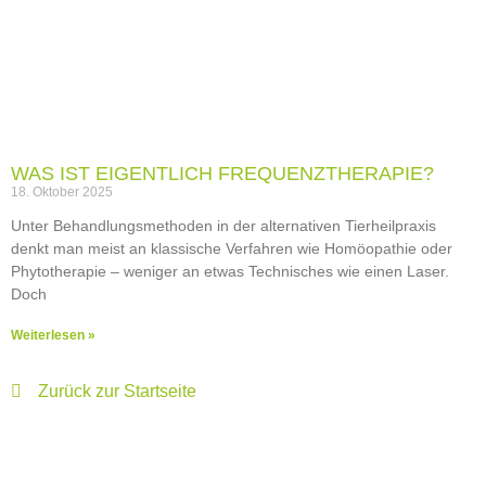
WAS IST EIGENTLICH FREQUENZTHERAPIE?
18. Oktober 2025
Unter Behandlungsmethoden in der alternativen Tierheilpraxis
denkt man meist an klassische Verfahren wie Homöopathie oder
Phytotherapie – weniger an etwas Technisches wie einen Laser.
Doch
Weiterlesen »
Zurück zur Startseite