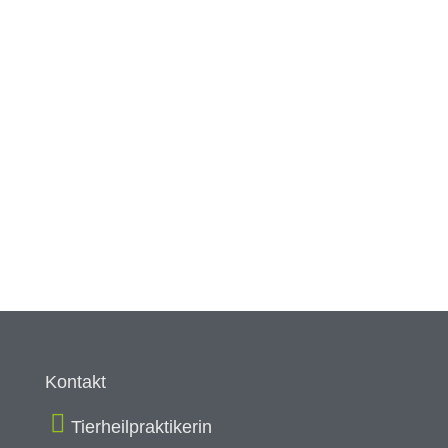
Kontakt
Tierheilpraktikerin