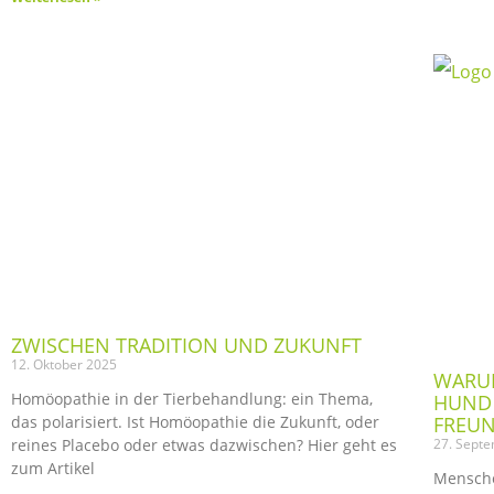
ZWISCHEN TRADITION UND ZUKUNFT
12. Oktober 2025
WARUM
Homöopathie in der Tierbehandlung: ein Thema,
HUND 
das polarisiert. Ist Homöopathie die Zukunft, oder
FREUN
reines Placebo oder etwas dazwischen? Hier geht es
27. Sept
zum Artikel
Mensche