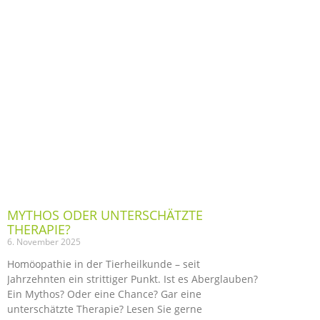
MYTHOS ODER UNTERSCHÄTZTE
THERAPIE?
6. November 2025
Homöopathie in der Tierheilkunde – seit
Jahrzehnten ein strittiger Punkt. Ist es Aberglauben?
Ein Mythos? Oder eine Chance? Gar eine
unterschätzte Therapie? Lesen Sie gerne