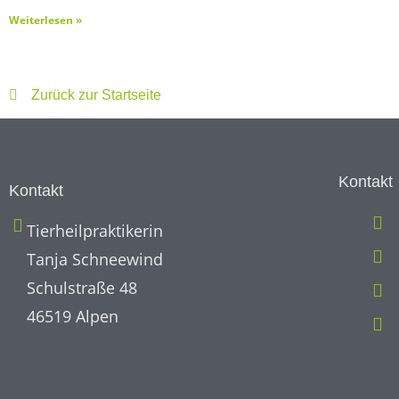
Weiterlesen »
Zurück zur Startseite
Kontakt
Kontakt
Tierheilpraktikerin
Tanja Schneewind
Schulstraße 48
46519 Alpen